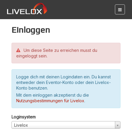
Einloggen
Um diese Seite zu erreichen musst du
eingeloggt sein.
Logge dich mit deinen Logindaten ein. Du kannst
entweder dein Eventor-Konto oder dein Livelox-
Konto benutzen.
Mit dem einloggen akzeptierst du die
Nutzungsbestimmungen für Livelox
.
Loginsystem
Livelox