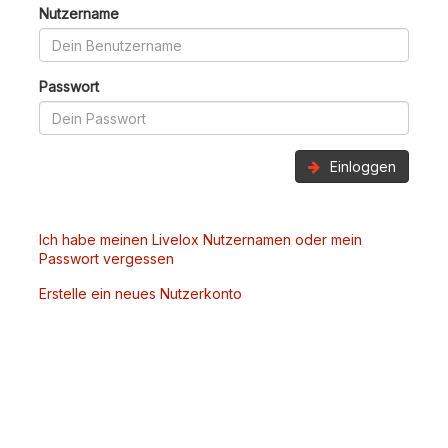
Nutzername
Passwort
Einloggen
Ich habe meinen Livelox Nutzernamen oder mein
Passwort vergessen
Erstelle ein neues Nutzerkonto