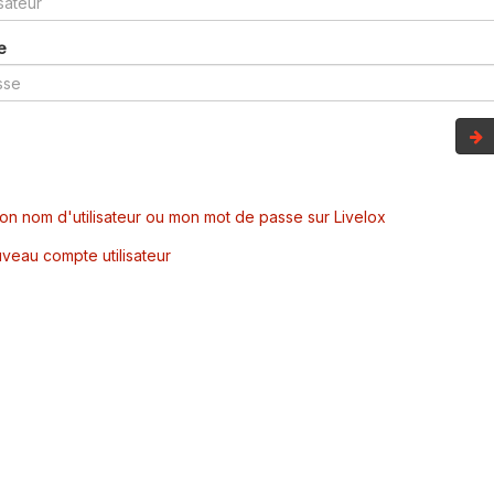
e
mon nom d'utilisateur ou mon mot de passe sur Livelox
veau compte utilisateur