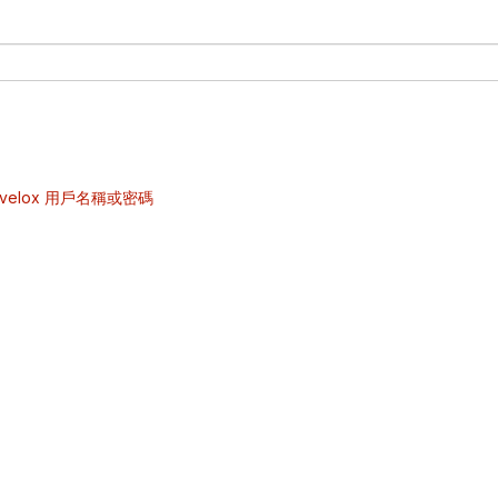
velox 用戶名稱或密碼