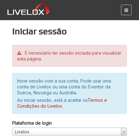
Iniciar sessão
É necessário ter sessão iniciada para visualizar
esta página.
Inicie sessão com a sua conta. Pode usar uma
conta de Livelox ou uma conta do Eventor da
Suécia, Noruega ou Austrália.
Ao iniciar sessão, está a aceitar os
Termos e
Condições do Livelox
.
Plataforma de login
Livelox