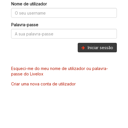
Nome de utilizador
Palavra-passe
Iniciar sessão
Esqueci-me do meu nome de utilizador ou palavra-
passe do Livelox
Criar uma nova conta de utilizador