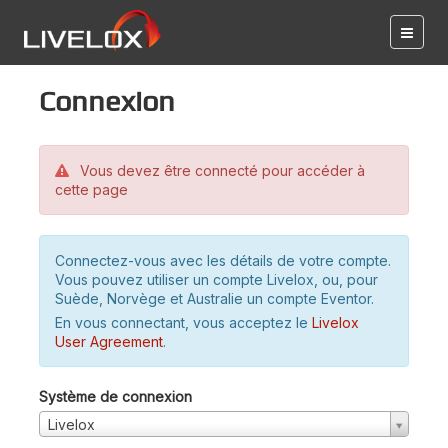
Connexion
Vous devez être connecté pour accéder à
cette page
Connectez-vous avec les détails de votre compte.
Vous pouvez utiliser un compte Livelox, ou, pour
Suède, Norvège et Australie un compte Eventor.
En vous connectant, vous acceptez le
Livelox
User Agreement
.
Système de connexion
Livelox