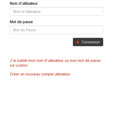
Nom d'utilisateur
Mot de passe
Connexion
J'ai oublié mon nom d'utilisateur ou mon mot de passe
sur Livelox
Créer un nouveau compte utilisateur