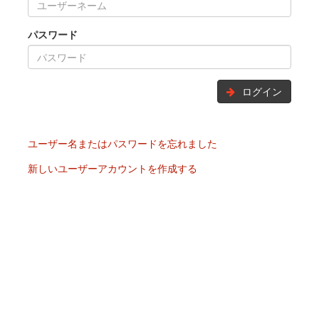
パスワード
ログイン
ユーザー名またはパスワードを忘れました
新しいユーザーアカウントを作成する