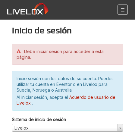
Inicio de sesión
Debe iniciar sesión para acceder a esta
página.
Inicie sesión con los datos de su cuenta. Puedes
utilizar tu cuenta en Eventor o en Livelox para
Suecia, Noruega o Australia.
Al iniciar sesión, acepta el
Acuerdo de usuario de
Livelox
.
Sistema de inicio de sesión
Livelox