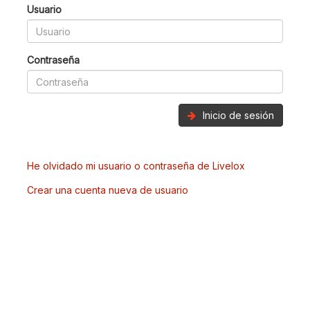
Usuario
Contraseña
Inicio de sesión
He olvidado mi usuario o contraseña de Livelox
Crear una cuenta nueva de usuario