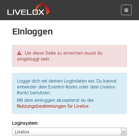
Einloggen
Um diese Seite zu erreichen musst du
eingeloggt sein.
Logge dich mit deinen Logindaten ein. Du kannst
entweder dein Eventor-Konto oder dein Livelox-
Konto benutzen.
Mit dem einloggen akzeptierst du die
Nutzungsbestimmungen für Livelox
.
Loginsystem
Livelox