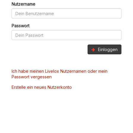
Nutzername
Passwort
Einloggen
Ich habe meinen Livelox Nutzernamen oder mein
Passwort vergessen
Erstelle ein neues Nutzerkonto