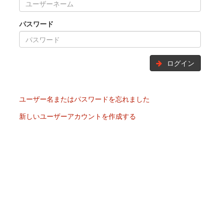
パスワード
ログイン
ユーザー名またはパスワードを忘れました
新しいユーザーアカウントを作成する