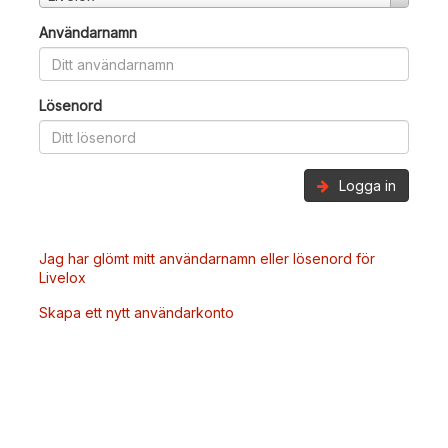
Användarnamn
Lösenord
Logga in
Jag har glömt mitt användarnamn eller lösenord för
Livelox
Skapa ett nytt användarkonto