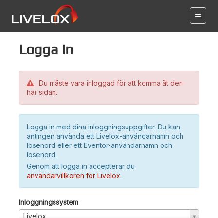
Logga in
Du måste vara inloggad för att komma åt den
här sidan.
Logga in med dina inloggningsuppgifter. Du kan
antingen använda ett Livelox-användarnamn och
lösenord eller ett Eventor-användarnamn och
lösenord.
Genom att logga in accepterar du
användarvillkoren för Livelox
.
Inloggningssystem
Livelox