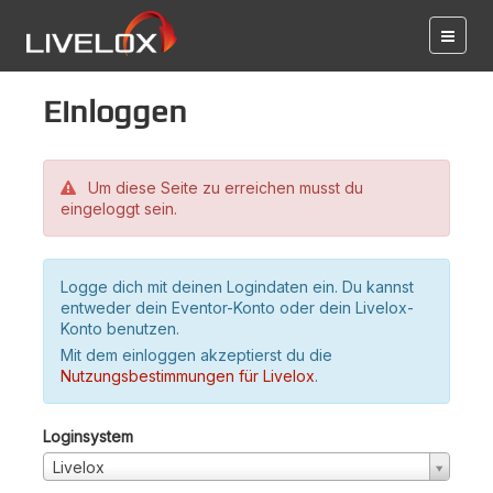
Einloggen
Um diese Seite zu erreichen musst du
eingeloggt sein.
Logge dich mit deinen Logindaten ein. Du kannst
entweder dein Eventor-Konto oder dein Livelox-
Konto benutzen.
Mit dem einloggen akzeptierst du die
Nutzungsbestimmungen für Livelox
.
Loginsystem
Livelox