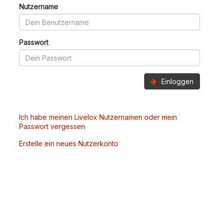
Nutzername
Passwort
Einloggen
Ich habe meinen Livelox Nutzernamen oder mein
Passwort vergessen
Erstelle ein neues Nutzerkonto