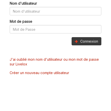
Nom d'utilisateur
Mot de passe
Connexion
J'ai oublié mon nom d'utilisateur ou mon mot de passe
sur Livelox
Créer un nouveau compte utilisateur