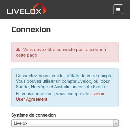
Connexion
Vous devez être connecté pour accéder à
cette page
Connectez-vous avec les détails de votre compte.
Vous pouvez utiliser un compte Livelox, ou, pour
Suède, Norvège et Australie un compte Eventor.
En vous connectant, vous acceptez le
Livelox
User Agreement
.
Système de connexion
Livelox