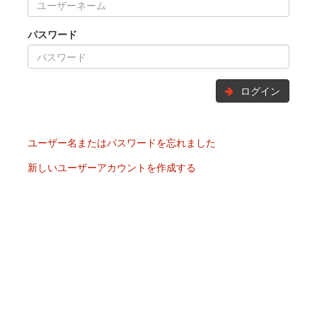
パスワード
ログイン
ユーザー名またはパスワードを忘れました
新しいユーザーアカウントを作成する