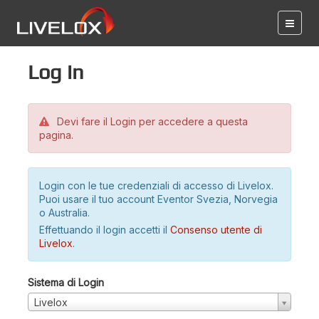
Log in
Devi fare il Login per accedere a questa
pagina.
Login con le tue credenziali di accesso di Livelox.
Puoi usare il tuo account Eventor Svezia, Norvegia
o Australia.
Effettuando il login accetti il
Consenso utente di
Livelox
.
Sistema di Login
Livelox