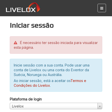
Iniciar sessão
É necessário ter sessão iniciada para visualizar
esta página.
Inicie sessão com a sua conta. Pode usar uma
conta de Livelox ou uma conta do Eventor da
Suécia, Noruega ou Austrália.
Ao iniciar sessão, está a aceitar os
Termos e
Condições do Livelox
.
Plataforma de login
Livelox