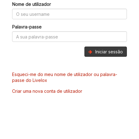
Nome de utilizador
Palavra-passe
Iniciar sessão
Esqueci-me do meu nome de utilizador ou palavra-
passe do Livelox
Criar uma nova conta de utilizador