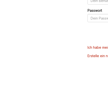
Passwort
Ich habe me
Erstelle ein