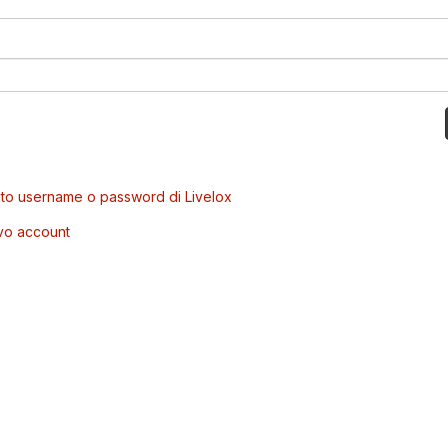
to username o password di Livelox
vo account