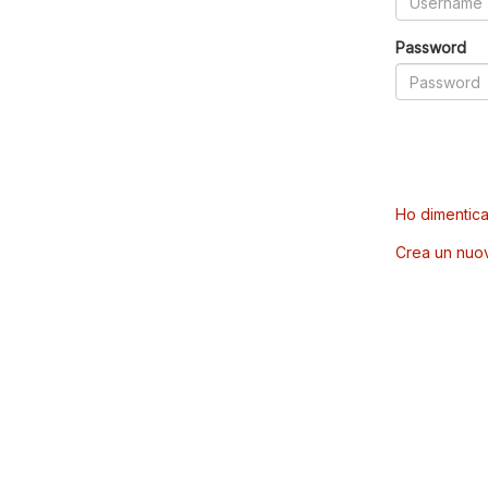
Password
Ho dimentica
Crea un nuo