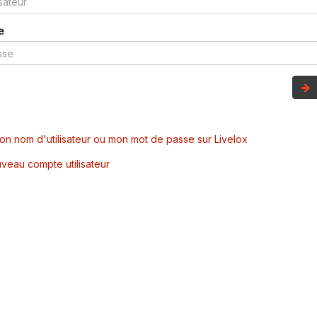
e
mon nom d'utilisateur ou mon mot de passe sur Livelox
veau compte utilisateur