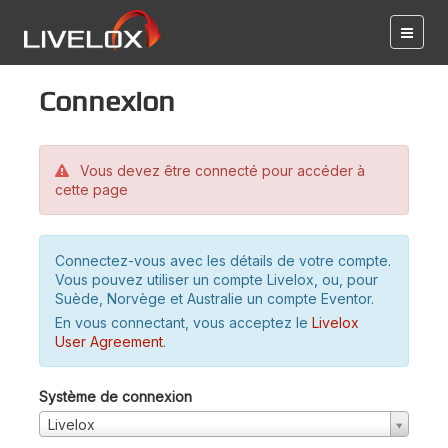
Connexion
Vous devez être connecté pour accéder à
cette page
Connectez-vous avec les détails de votre compte.
Vous pouvez utiliser un compte Livelox, ou, pour
Suède, Norvège et Australie un compte Eventor.
En vous connectant, vous acceptez le
Livelox
User Agreement
.
Système de connexion
Livelox