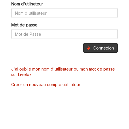
Nom d'utilisateur
Mot de passe
Connexion
J'ai oublié mon nom d'utilisateur ou mon mot de passe
sur Livelox
Créer un nouveau compte utilisateur