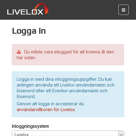
Logga in
Du måste vara inloggad för att komma åt den
här sidan.
Logga in med dina inloggningsuppgifter. Du kan
antingen använda ett Livelox-användarnamn och
lösenord eller ett Eventor-användarnamn och
lösenord.
Genom att logga in accepterar du
användarvillkoren för Livelox
.
Inloggningssystem
Livelox