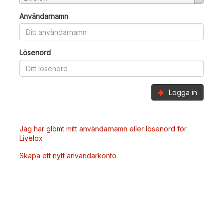
Användarnamn
Lösenord
Logga in
Jag har glömt mitt användarnamn eller lösenord för
Livelox
Skapa ett nytt användarkonto