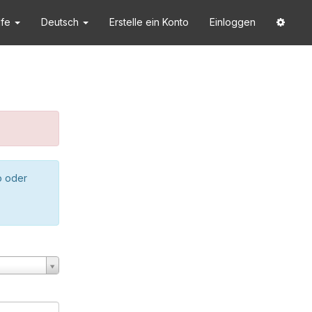
lfe
Deutsch
Erstelle ein Konto
Einloggen
o oder