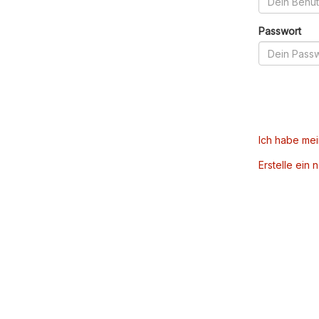
Passwort
Ich habe me
Erstelle ein