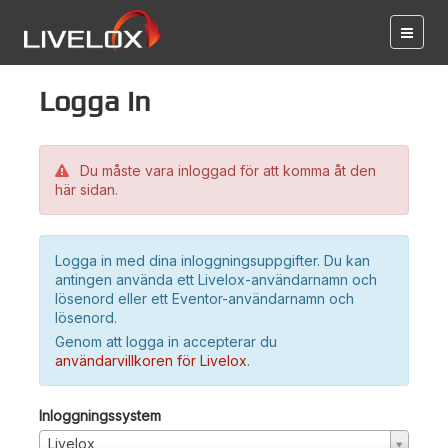
Logga in
Du måste vara inloggad för att komma åt den
här sidan.
Logga in med dina inloggningsuppgifter. Du kan
antingen använda ett Livelox-användarnamn och
lösenord eller ett Eventor-användarnamn och
lösenord.
Genom att logga in accepterar du
användarvillkoren för Livelox
.
Inloggningssystem
Livelox