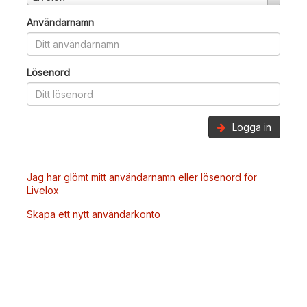
Användarnamn
Lösenord
Logga in
Jag har glömt mitt användarnamn eller lösenord för
Livelox
Skapa ett nytt användarkonto