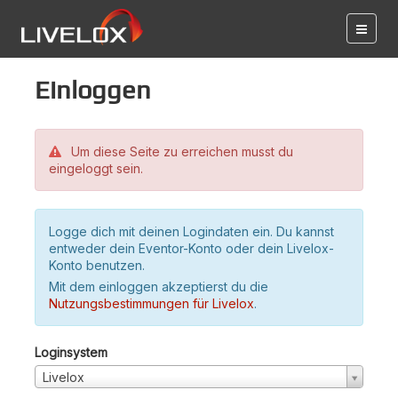
Einloggen
Um diese Seite zu erreichen musst du
eingeloggt sein.
Logge dich mit deinen Logindaten ein. Du kannst
entweder dein Eventor-Konto oder dein Livelox-
Konto benutzen.
Mit dem einloggen akzeptierst du die
Nutzungsbestimmungen für Livelox
.
Loginsystem
Livelox