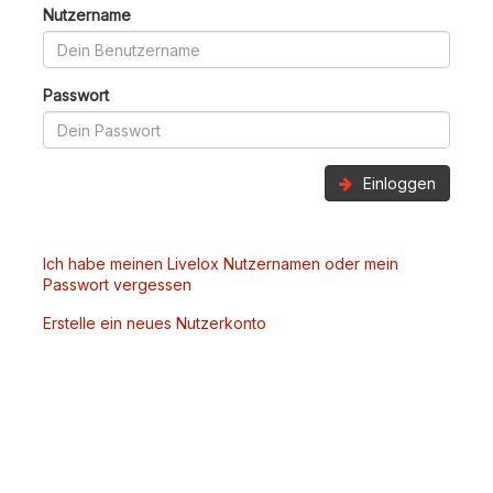
Nutzername
Passwort
Einloggen
Ich habe meinen Livelox Nutzernamen oder mein
Passwort vergessen
Erstelle ein neues Nutzerkonto