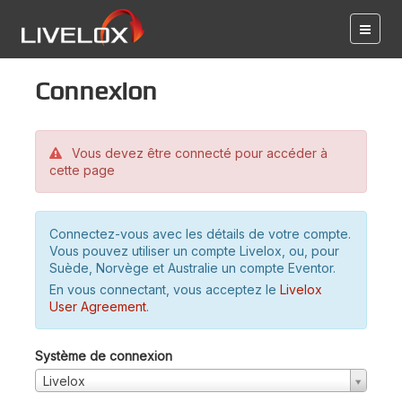
Connexion
Vous devez être connecté pour accéder à
cette page
Connectez-vous avec les détails de votre compte.
Vous pouvez utiliser un compte Livelox, ou, pour
Suède, Norvège et Australie un compte Eventor.
En vous connectant, vous acceptez le
Livelox
User Agreement
.
Système de connexion
Livelox