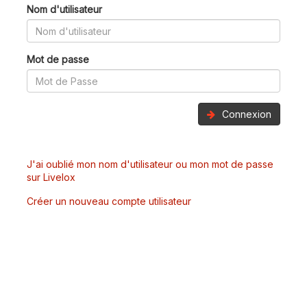
Nom d'utilisateur
Mot de passe
Connexion
J'ai oublié mon nom d'utilisateur ou mon mot de passe
sur Livelox
Créer un nouveau compte utilisateur