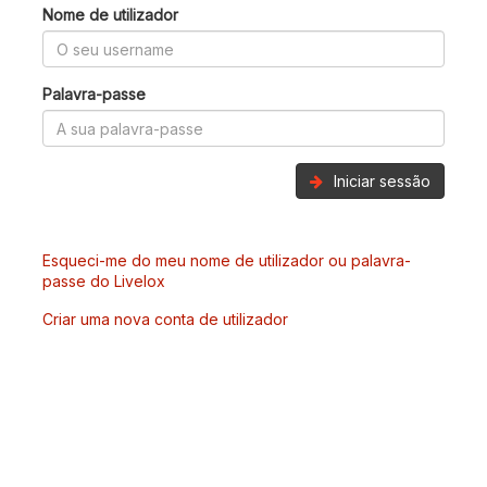
Nome de utilizador
Palavra-passe
Iniciar sessão
Esqueci-me do meu nome de utilizador ou palavra-
passe do Livelox
Criar uma nova conta de utilizador