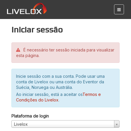
Iniciar sessão
É necessário ter sessão iniciada para visualizar
esta página.
Inicie sessão com a sua conta. Pode usar uma
conta de Livelox ou uma conta do Eventor da
Suécia, Noruega ou Austrália.
Ao iniciar sessão, está a aceitar os
Termos e
Condições do Livelox
.
Plataforma de login
Livelox