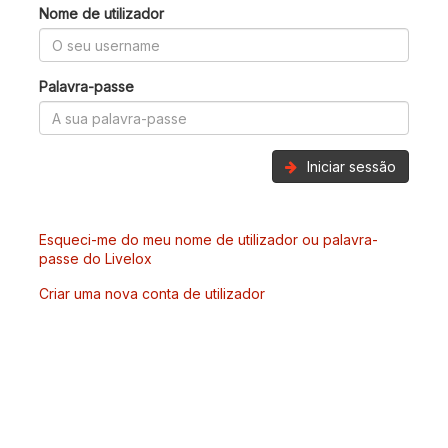
Nome de utilizador
Palavra-passe
Iniciar sessão
Esqueci-me do meu nome de utilizador ou palavra-
passe do Livelox
Criar uma nova conta de utilizador