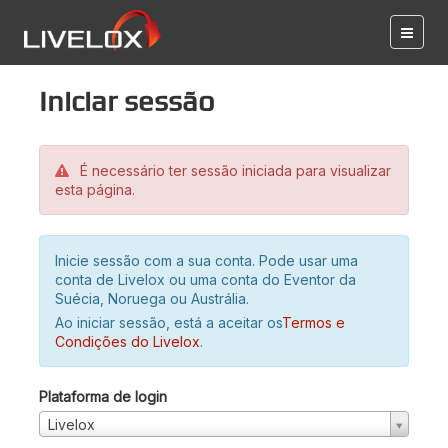
Iniciar sessão
É necessário ter sessão iniciada para visualizar
esta página.
Inicie sessão com a sua conta. Pode usar uma
conta de Livelox ou uma conta do Eventor da
Suécia, Noruega ou Austrália.
Ao iniciar sessão, está a aceitar os
Termos e
Condições do Livelox
.
Plataforma de login
Livelox