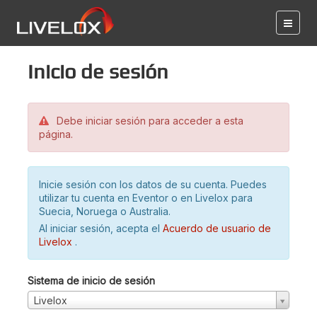
Inicio de sesión
Debe iniciar sesión para acceder a esta
página.
Inicie sesión con los datos de su cuenta. Puedes
utilizar tu cuenta en Eventor o en Livelox para
Suecia, Noruega o Australia.
Al iniciar sesión, acepta el
Acuerdo de usuario de
Livelox
.
Sistema de inicio de sesión
Livelox