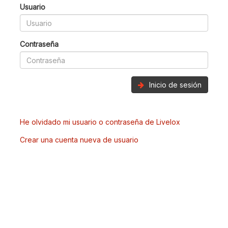
Usuario
Contraseña
Inicio de sesión
He olvidado mi usuario o contraseña de Livelox
Crear una cuenta nueva de usuario