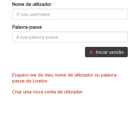
Nome de utilizador
Palavra-passe
Iniciar sessão
Esqueci-me do meu nome de utilizador ou palavra-
passe do Livelox
Criar uma nova conta de utilizador