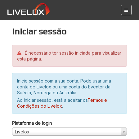
Iniciar sessão
É necessário ter sessão iniciada para visualizar
esta página.
Inicie sessão com a sua conta. Pode usar uma
conta de Livelox ou uma conta do Eventor da
Suécia, Noruega ou Austrália.
Ao iniciar sessão, está a aceitar os
Termos e
Condições do Livelox
.
Plataforma de login
Livelox