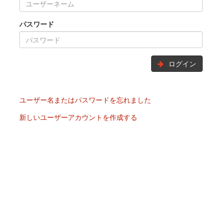
パスワード
ログイン
ユーザー名またはパスワードを忘れました
新しいユーザーアカウントを作成する