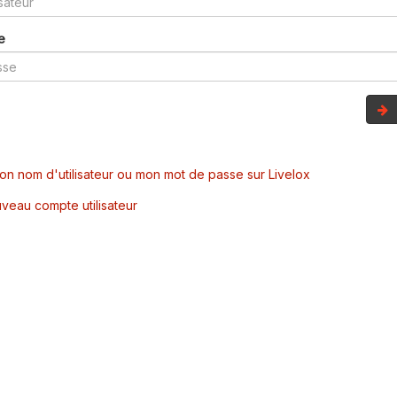
e
mon nom d'utilisateur ou mon mot de passe sur Livelox
veau compte utilisateur