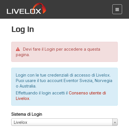
Log in
Devi fare il Login per accedere a questa
pagina.
Login con le tue credenziali di accesso di Livelox.
Puoi usare il tuo account Eventor Svezia, Norvegia
o Australia.
Effettuando il login accetti il
Consenso utente di
Livelox
.
Sistema di Login
Livelox