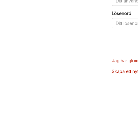
Lösenord
Jag har glöm
Skapa ett ny