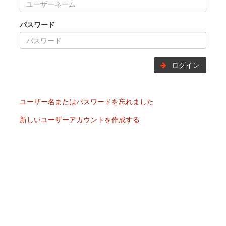
パスワード
ログイン
ユーザー名またはパスワードを忘れました
新しいユーザーアカウントを作成する