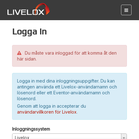
Logga in
Du måste vara inloggad för att komma åt den
här sidan.
Logga in med dina inloggningsuppgifter. Du kan
antingen använda ett Livelox-användarnamn och
lösenord eller ett Eventor-användarnamn och
lösenord.
Genom att logga in accepterar du
användarvillkoren för Livelox
.
Inloggningssystem
Livelox