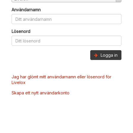
Användarnamn
Lösenord
Logga in
Jag har glömt mitt användarnamn eller lösenord för
Livelox
Skapa ett nytt användarkonto