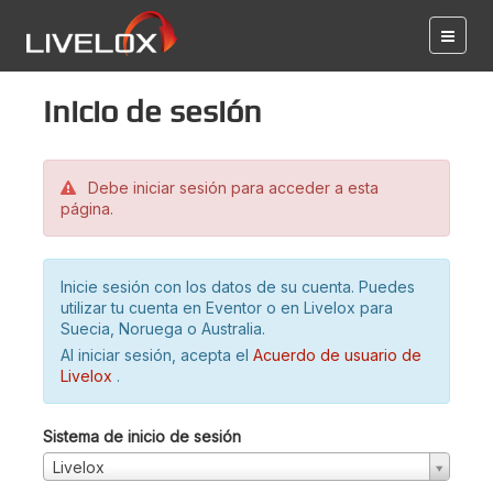
Inicio de sesión
Debe iniciar sesión para acceder a esta
página.
Inicie sesión con los datos de su cuenta. Puedes
utilizar tu cuenta en Eventor o en Livelox para
Suecia, Noruega o Australia.
Al iniciar sesión, acepta el
Acuerdo de usuario de
Livelox
.
Sistema de inicio de sesión
Livelox