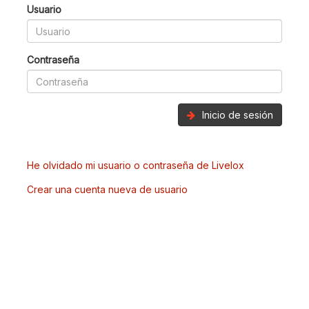
Usuario
Contraseña
Inicio de sesión
He olvidado mi usuario o contraseña de Livelox
Crear una cuenta nueva de usuario