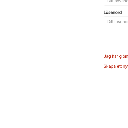
Lösenord
Jag har glöm
Skapa ett ny