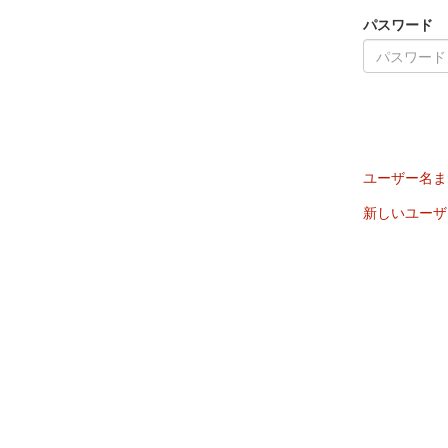
パスワード
ユーザー名ま
新しいユーザ