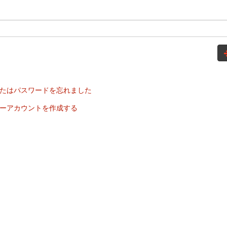
たはパスワードを忘れました
ーアカウントを作成する