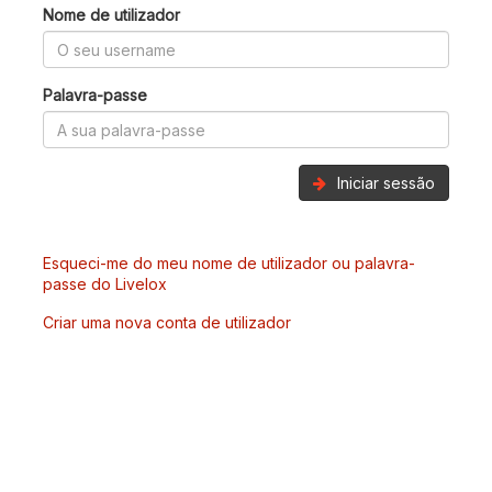
Nome de utilizador
Palavra-passe
Iniciar sessão
Esqueci-me do meu nome de utilizador ou palavra-
passe do Livelox
Criar uma nova conta de utilizador