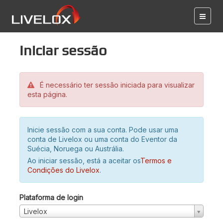
Iniciar sessão
É necessário ter sessão iniciada para visualizar
esta página.
Inicie sessão com a sua conta. Pode usar uma
conta de Livelox ou uma conta do Eventor da
Suécia, Noruega ou Austrália.
Ao iniciar sessão, está a aceitar os
Termos e
Condições do Livelox
.
Plataforma de login
Livelox