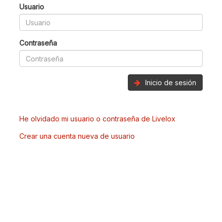
Usuario
Contraseña
Inicio de sesión
He olvidado mi usuario o contraseña de Livelox
Crear una cuenta nueva de usuario