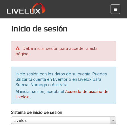
Inicio de sesión
Debe iniciar sesión para acceder a esta
página.
Inicie sesión con los datos de su cuenta. Puedes
utilizar tu cuenta en Eventor o en Livelox para
Suecia, Noruega o Australia.
Al iniciar sesión, acepta el
Acuerdo de usuario de
Livelox
.
Sistema de inicio de sesión
Livelox