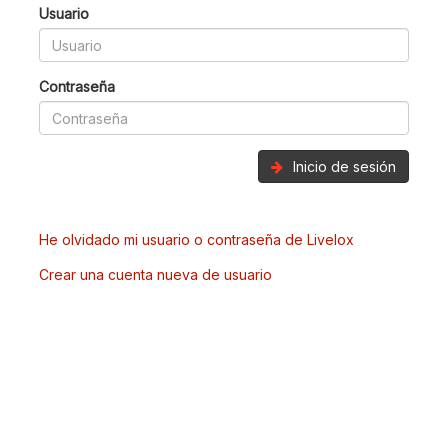
Usuario
Contraseña
Inicio de sesión
He olvidado mi usuario o contraseña de Livelox
Crear una cuenta nueva de usuario