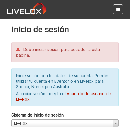
Inicio de sesión
Debe iniciar sesión para acceder a esta
página.
Inicie sesión con los datos de su cuenta. Puedes
utilizar tu cuenta en Eventor o en Livelox para
Suecia, Noruega o Australia.
Al iniciar sesión, acepta el
Acuerdo de usuario de
Livelox
.
Sistema de inicio de sesión
Livelox