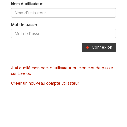
Nom d'utilisateur
Mot de passe
Connexion
J'ai oublié mon nom d'utilisateur ou mon mot de passe
sur Livelox
Créer un nouveau compte utilisateur