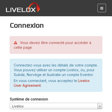
Connexion
Vous devez être connecté pour accéder à
cette page
Connectez-vous avec les détails de votre compte.
Vous pouvez utiliser un compte Livelox, ou, pour
Suède, Norvège et Australie un compte Eventor.
En vous connectant, vous acceptez le
Livelox
User Agreement
.
Système de connexion
Livelox