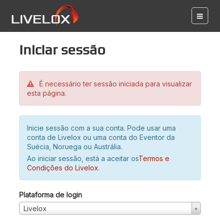
Iniciar sessão
É necessário ter sessão iniciada para visualizar
esta página.
Inicie sessão com a sua conta. Pode usar uma
conta de Livelox ou uma conta do Eventor da
Suécia, Noruega ou Austrália.
Ao iniciar sessão, está a aceitar os
Termos e
Condições do Livelox
.
Plataforma de login
Livelox