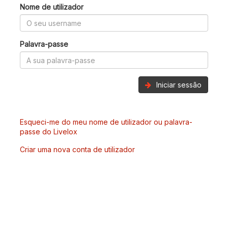
Nome de utilizador
Palavra-passe
Iniciar sessão
Esqueci-me do meu nome de utilizador ou palavra-
passe do Livelox
Criar uma nova conta de utilizador