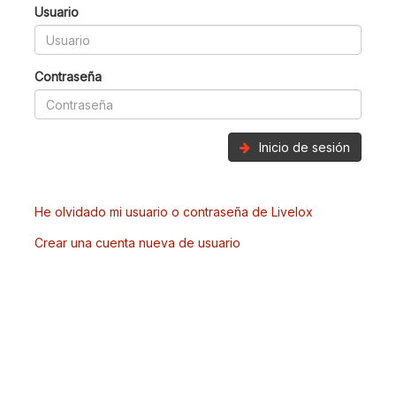
Usuario
Contraseña
Inicio de sesión
He olvidado mi usuario o contraseña de Livelox
Crear una cuenta nueva de usuario