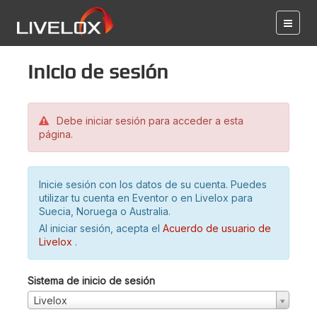
Inicio de sesión
Debe iniciar sesión para acceder a esta
página.
Inicie sesión con los datos de su cuenta. Puedes
utilizar tu cuenta en Eventor o en Livelox para
Suecia, Noruega o Australia.
Al iniciar sesión, acepta el
Acuerdo de usuario de
Livelox
.
Sistema de inicio de sesión
Livelox