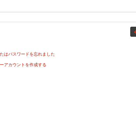
たはパスワードを忘れました
ーアカウントを作成する