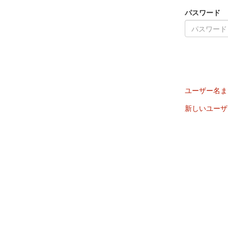
パスワード
ユーザー名ま
新しいユーザ