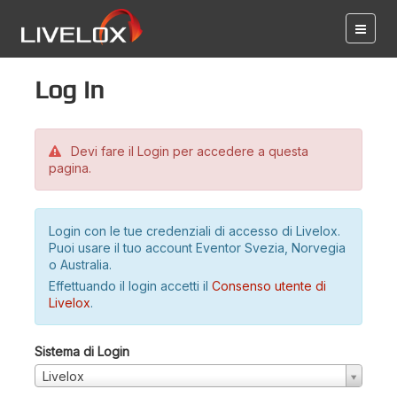
Log in
Devi fare il Login per accedere a questa
pagina.
Login con le tue credenziali di accesso di Livelox.
Puoi usare il tuo account Eventor Svezia, Norvegia
o Australia.
Effettuando il login accetti il
Consenso utente di
Livelox
.
Sistema di Login
Livelox