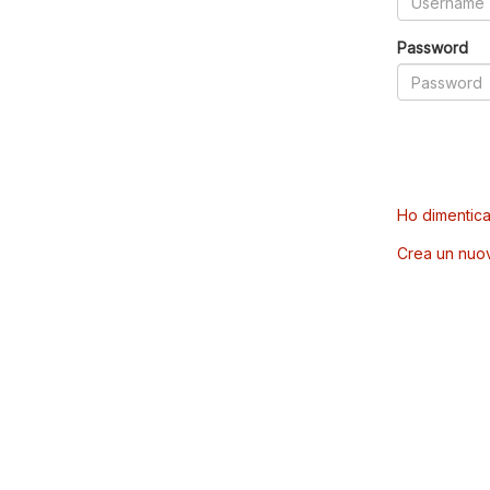
Password
Ho dimentica
Crea un nuo