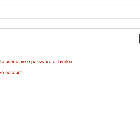
to username o password di Livelox
vo account