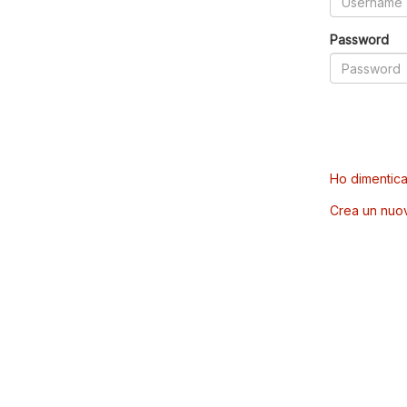
Password
Ho dimentica
Crea un nuo