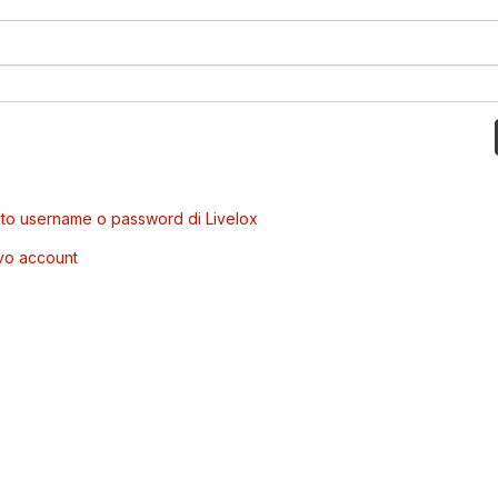
to username o password di Livelox
vo account