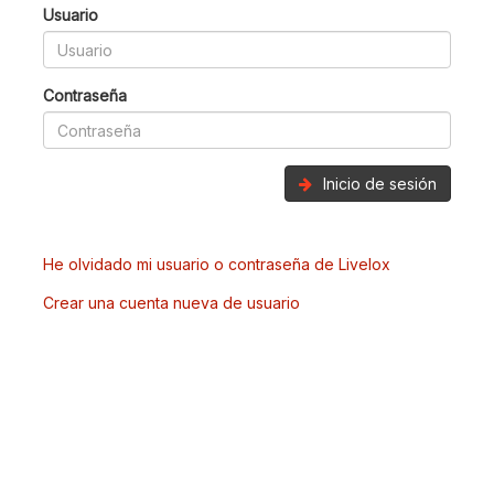
Usuario
Contraseña
Inicio de sesión
He olvidado mi usuario o contraseña de Livelox
Crear una cuenta nueva de usuario