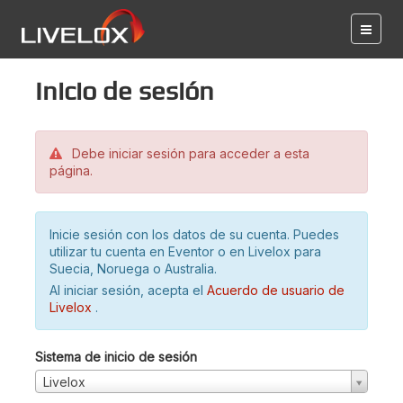
Inicio de sesión
Debe iniciar sesión para acceder a esta
página.
Inicie sesión con los datos de su cuenta. Puedes
utilizar tu cuenta en Eventor o en Livelox para
Suecia, Noruega o Australia.
Al iniciar sesión, acepta el
Acuerdo de usuario de
Livelox
.
Sistema de inicio de sesión
Livelox