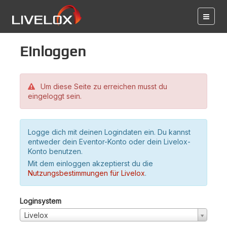
Einloggen
Um diese Seite zu erreichen musst du
eingeloggt sein.
Logge dich mit deinen Logindaten ein. Du kannst
entweder dein Eventor-Konto oder dein Livelox-
Konto benutzen.
Mit dem einloggen akzeptierst du die
Nutzungsbestimmungen für Livelox
.
Loginsystem
Livelox