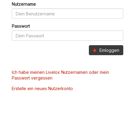
Nutzername
Passwort
Einloggen
Ich habe meinen Livelox Nutzernamen oder mein
Passwort vergessen
Erstelle ein neues Nutzerkonto