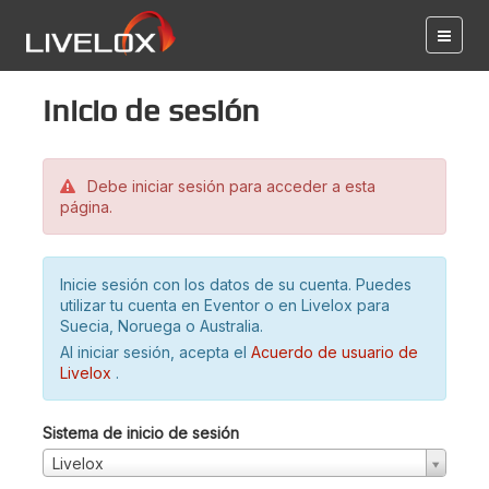
Inicio de sesión
Debe iniciar sesión para acceder a esta
página.
Inicie sesión con los datos de su cuenta. Puedes
utilizar tu cuenta en Eventor o en Livelox para
Suecia, Noruega o Australia.
Al iniciar sesión, acepta el
Acuerdo de usuario de
Livelox
.
Sistema de inicio de sesión
Livelox