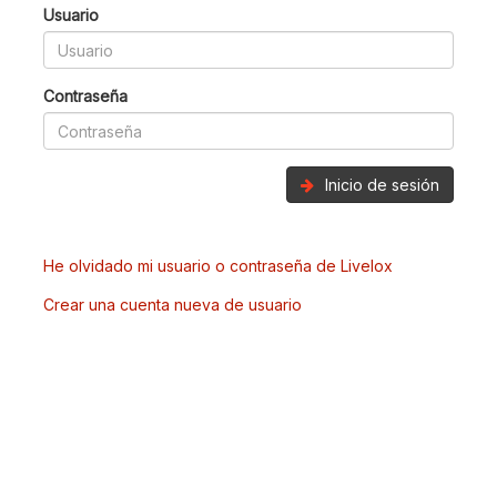
Usuario
Contraseña
Inicio de sesión
He olvidado mi usuario o contraseña de Livelox
Crear una cuenta nueva de usuario